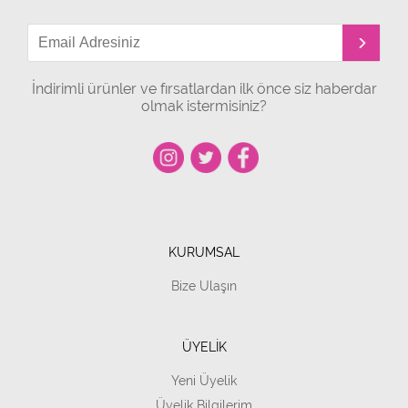
İndirimli ürünler ve fırsatlardan ilk önce siz haberdar
olmak istermisiniz?
KURUMSAL
Bize Ulaşın
ÜYELİK
Yeni Üyelik
Üyelik Bilgilerim