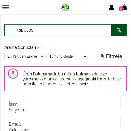
0
Arama Sonuçları
Filtrele
Ürün Bulunamadı, bu ürünü bulmanızda size
yardımcı olmamızı isterseniz aşağıdaki form ile bize
ürün ile ilgili talebinizi iletebilirsiniz.
İsim
Soyisim
Email
Adresiniz