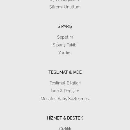
Şifremi Unuttum
SİPARİŞ
Sepetim
Sipariş Takibi
Yardım
TESLİMAT & İADE
Teslimat Bilgileri
İade & Değişim
Mesafeli Satış Sözleşmesi
HİZMET & DESTEK
Gizlilik