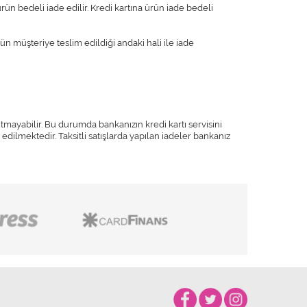
ün bedeli iade edilir. Kredi kartına ürün iade bedeli
ün müşteriye teslim edildiği andaki hali ile iade
sıtmayabilir. Bu durumda bankanızın kredi kartı servisini
e edilmektedir. Taksitli satışlarda yapılan iadeler bankanız