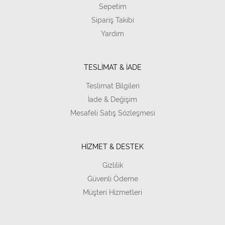
Sepetim
Sipariş Takibi
Yardım
TESLİMAT & İADE
Teslimat Bilgileri
İade & Değişim
Mesafeli Satış Sözleşmesi
HİZMET & DESTEK
Gizlilik
Güvenli Ödeme
Müşteri Hizmetleri