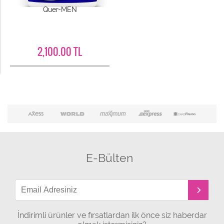
Quer-MEN
2,100.00 TL
E-Bülten
İndirimli ürünler ve fırsatlardan ilk önce siz haberdar